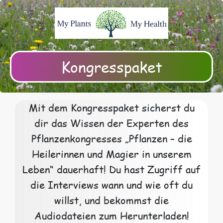
Kongresspaket
Mit dem Kongresspaket sicherst du
dir das Wissen der Experten des
Pflanzenkongresses „Pflanzen – die
Heilerinnen und Magier in unserem
Leben“ dauerhaft! Du hast Zugriff auf
die Interviews wann und wie oft du
willst, und bekommst die
Audiodateien zum Herunterladen!